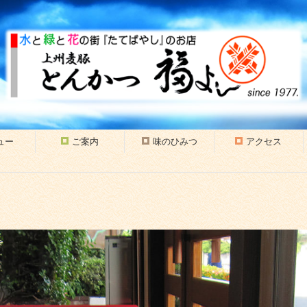
ュー
ご案内
味のひみつ
アクセス