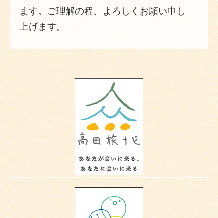
ます。ご理解の程、よろしくお願い申し
上げます。